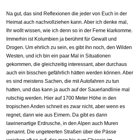
Na gut, das sind Reflexionen die jeder von Euch in der
Heimat auch nachvollziehen kann. Aber ich denke mal,
Ihr wollt wissen, wie ich denn so in der Ferne klarkomme.
Immerhin ist Kolumbien ja berühmt für Gewalt und
Drogen. Um ehrlich zu sein, es gibt ihn noch, den Wilden
Westen, und ich bin ein paar Mal in Situationen
gekommen, die gleichzeitig interessant, aber durchaus
auch ein bisschen gefährlich hätten werden können. Aber
es sind meistens Sachen, die mit Autofahren zu tun
hatten, und das kann ja auch auf der Sauerlandlinie mal
rutschig werden. Hier auf 1700 Meter Höhe in den
tropischen Anden schneit es zwar nicht, aber wenn es
regnet, dann wie aus Eimern. Da gibt es dann
lawinenartige Erdrusche, in den Alpen auch Muren
genannt. Die ungeteerten Straßen über die Pässe