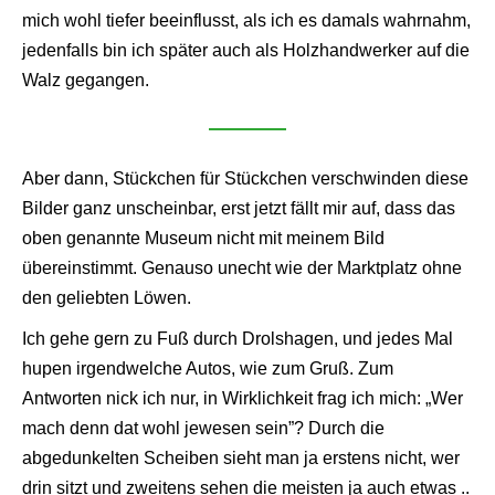
mich wohl tiefer beeinflusst, als ich es damals wahrnahm,
jedenfalls bin ich später auch als Holzhandwerker auf die
Walz gegangen.
Aber dann, Stückchen für Stückchen verschwinden diese
Bilder ganz unscheinbar, erst jetzt fällt mir auf, dass das
oben genannte Museum nicht mit meinem Bild
übereinstimmt. Genauso unecht wie der Marktplatz ohne
den geliebten Löwen.
Ich gehe gern zu Fuß durch Drolshagen, und jedes Mal
hupen irgendwelche Autos, wie zum Gruß. Zum
Antworten nick ich nur, in Wirklichkeit frag ich mich: „Wer
mach denn dat wohl jewesen sein”? Durch die
abgedunkelten Scheiben sieht man ja erstens nicht, wer
drin sitzt und zweitens sehen die meisten ja auch etwas ..