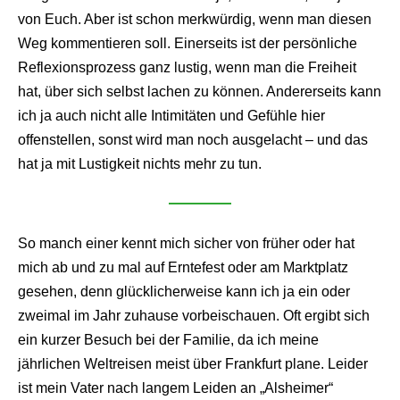
von Euch. Aber ist schon merkwürdig, wenn man diesen
Weg kommentieren soll. Einerseits ist der persönliche
Reflexionsprozess ganz lustig, wenn man die Freiheit
hat, über sich selbst lachen zu können. Andererseits kann
ich ja auch nicht alle Intimitäten und Gefühle hier
offenstellen, sonst wird man noch ausgelacht – und das
hat ja mit Lustigkeit nichts mehr zu tun.
So manch einer kennt mich sicher von früher oder hat
mich ab und zu mal auf Erntefest oder am Marktplatz
gesehen, denn glücklicherweise kann ich ja ein oder
zweimal im Jahr zuhause vorbeischauen. Oft ergibt sich
ein kurzer Besuch bei der Familie, da ich meine
jährlichen Weltreisen meist über Frankfurt plane. Leider
ist mein Vater nach langem Leiden an „Alsheimer“