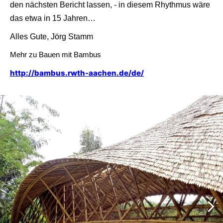
den nächsten Bericht lassen, - in diesem Rhythmus wäre
das etwa in 15 Jahren…
Alles Gute, Jörg Stamm
Mehr zu Bauen mit Bambus
http://bambus.rwth-aachen.de/de/