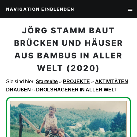
NAVIGATION EINBLENDEN
JÖRG STAMM BAUT
BRÜCKEN UND HÄUSER
AUS BAMBUS IN ALLER
WELT (2020)
Sie sind hier:
Startseite
»
PROJEKTE
»
AKTIVITÄTEN
DRAUßEN
»
DROLSHAGENER IN ALLER WELT