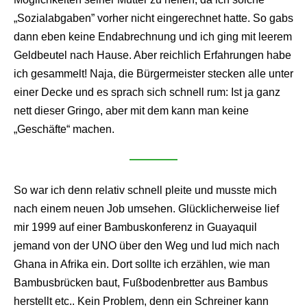
„Sozialabgaben” vorher nicht eingerechnet hatte. So gabs
dann eben keine Endabrechnung und ich ging mit leerem
Geldbeutel nach Hause. Aber reichlich Erfahrungen habe
ich gesammelt! Naja, die Bürgermeister stecken alle unter
einer Decke und es sprach sich schnell rum: Ist ja ganz
nett dieser Gringo, aber mit dem kann man keine
„Geschäfte“ machen.
So war ich denn relativ schnell pleite und musste mich
nach einem neuen Job umsehen. Glücklicherweise lief
mir 1999 auf einer Bambuskonferenz in Guayaquil
jemand von der UNO über den Weg und lud mich nach
Ghana in Afrika ein. Dort sollte ich erzählen, wie man
Bambusbrücken baut, Fußbodenbretter aus Bambus
herstellt etc.. Kein Problem, denn ein Schreiner kann