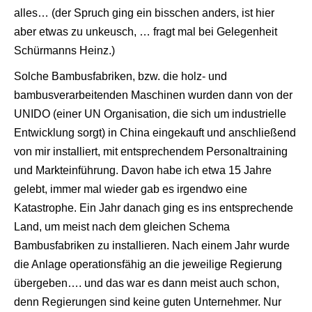
alles… (der Spruch ging ein bisschen anders, ist hier
aber etwas zu unkeusch, … fragt mal bei Gelegenheit
Schürmanns Heinz.)
Solche Bambusfabriken, bzw. die holz- und
bambusverarbeitenden Maschinen wurden dann von der
UNIDO (einer UN Organisation, die sich um industrielle
Entwicklung sorgt) in China eingekauft und anschließend
von mir installiert, mit entsprechendem Personaltraining
und Markteinführung. Davon habe ich etwa 15 Jahre
gelebt, immer mal wieder gab es irgendwo eine
Katastrophe. Ein Jahr danach ging es ins entsprechende
Land, um meist nach dem gleichen Schema
Bambusfabriken zu installieren. Nach einem Jahr wurde
die Anlage operationsfähig an die jeweilige Regierung
übergeben…. und das war es dann meist auch schon,
denn Regierungen sind keine guten Unternehmer. Nur