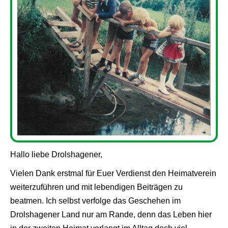
Hallo liebe Drolshagener,
Vielen Dank erstmal für Euer Verdienst den Heimatverein
weiterzuführen und mit lebendigen Beiträgen zu
beatmen. Ich selbst verfolge das Geschehen im
Drolshagener Land nur am Rande, denn das Leben hier