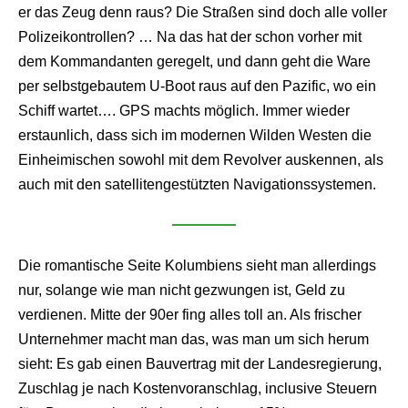
er das Zeug denn raus? Die Straßen sind doch alle voller
Polizeikontrollen? … Na das hat der schon vorher mit
dem Kommandanten geregelt, und dann geht die Ware
per selbstgebautem U-Boot raus auf den Pazific, wo ein
Schiff wartet…. GPS machts möglich. Immer wieder
erstaunlich, dass sich im modernen Wilden Westen die
Einheimischen sowohl mit dem Revolver auskennen, als
auch mit den satellitengestützten Navigationssystemen.
Die romantische Seite Kolumbiens sieht man allerdings
nur, solange wie man nicht gezwungen ist, Geld zu
verdienen. Mitte der 90er fing alles toll an. Als frischer
Unternehmer macht man das, was man um sich herum
sieht: Es gab einen Bauvertrag mit der Landesregierung,
Zuschlag je nach Kostenvoranschlag, inclusive Steuern