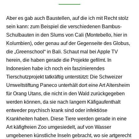
Aber es gab auch Baustellen, auf die ich mit Recht stolz
sein kann: zum Beispiel die verschiedenen Bambus-
Schulbauten in den Slums von Cali (Montebello, hier in
Kolumbien), oder genau auf der Gegenseite des Globus,
die „Greenschool“ in Bali. Schaut mal bei Apple TV
herein, die haben gerade die Projekte gefilmt. In
Indonesien habe ich noch ein faszinierendes
Tierschutzprojekt tatkräftig unterstützt: Die Schweizer
Umweltstiftung Paneco unterhält dort eine Art Altersheim
für Orang Utans, die nicht in den Wald zurückgegeben
werden können, da sie nach langem Käfigaufenthalt
entweder psychisch krank sind oder infektiöse
Krankheiten haben. Diese Tiere werden gerade in eine
Art käfigfreien Zoo umgesiedelt, auf von Wasser
umgebenen künstliche Inseln gebracht, wo sie artgerecht