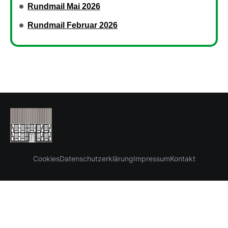
Rundmail Mai 2026
Rundmail Februar 2026
Cookies
Datenschutzerklärung
Impressum
Kontakt