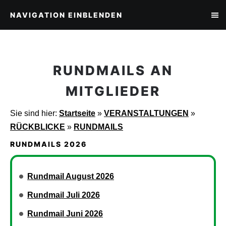
NAVIGATION EINBLENDEN
RUNDMAILS AN
MITGLIEDER
Sie sind hier:
Startseite
»
VERANSTALTUNGEN
»
RÜCKBLICKE
»
RUNDMAILS
RUNDMAILS 2026
Rundmail August 2026
Rundmail Juli 2026
Rundmail Juni 2026