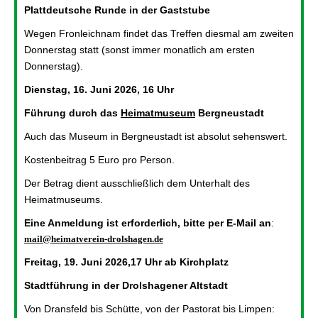
Plattdeutsche Runde in der Gaststube
Wegen Fronleichnam findet das Treffen diesmal am zweiten
Donnerstag statt (sonst immer monatlich am ersten
Donnerstag).
Dienstag, 16. Juni 2026, 16 Uhr
Führung durch das
Heimatmuseum
Bergneustadt
Auch das Museum in Bergneustadt ist absolut sehenswert.
Kostenbeitrag 5 Euro pro Person.
Der Betrag dient ausschließlich dem Unterhalt des
Heimatmuseums.
Eine Anmeldung ist erforderlich, bitte per E-Mail an
:
mail@heimatverein-drolshagen.de
Freitag, 19. Juni 2026,17 Uhr ab Kirchplatz
Stadtführung in der Drolshagener Altstadt
Von Dransfeld bis Schütte, von der Pastorat bis Limpen: