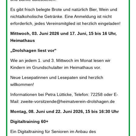
Es gibt frisch belegte Brote und natürlich Bier, Wein und
nichtalkoholische Getränke. Eine Anmeldung ist nicht
erforderlich, jedes Vereinsmitglied ist herzlich eingeladen!
Mittwoch, 03. Juni 2026 und 17. Juni, 15 bis 16 Uhr,
Heimathaus
„Drolshagen liest vor“
Wie an jedem 1. und 3. Mittwoch im Monat lesen wir
Kindern im Grundschulalter im Heimathaus vor.
Neue Lesepatinnen und Lesepaten sind herzlich
willkommen!
Informationen bei Petra Lütticke, Telefon: 72258 oder E-
Mail: zweite-vorsitzende@heimatverein-drolshagen.de
Montag, 08. Juni und 22. Juni 2026, 15 bis 16:30 Uhr
Digitaltraining 60+
Ein Digitaltraining für Senioren im Anbau des