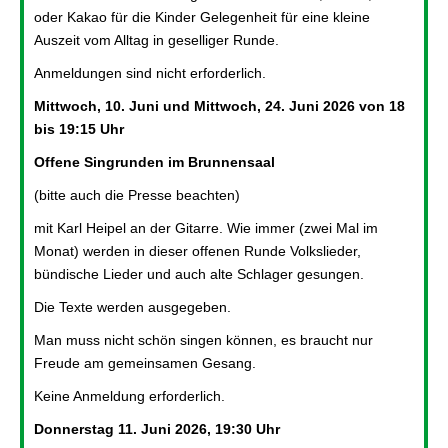
oder Kakao für die Kinder Gelegenheit für eine kleine
Auszeit vom Alltag in geselliger Runde.
Anmeldungen sind nicht erforderlich.
Mittwoch, 10. Juni und Mittwoch, 24. Juni 2026 von 18
bis 19:15 Uhr
Offene Singrunden im Brunnensaal
(bitte auch die Presse beachten)
mit Karl Heipel an der Gitarre. Wie immer (zwei Mal im
Monat) werden in dieser offenen Runde Volkslieder,
bündische Lieder und auch alte Schlager gesungen.
Die Texte werden ausgegeben.
Man muss nicht schön singen können, es braucht nur
Freude am gemeinsamen Gesang.
Keine Anmeldung erforderlich.
Donnerstag 11. Juni 2026, 19:30 Uhr