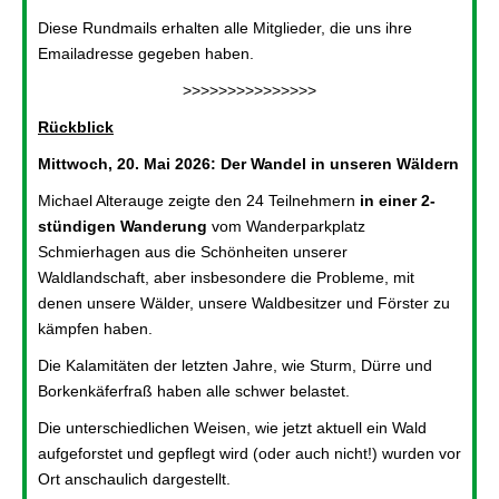
Diese Rundmails erhalten alle Mitglieder, die uns ihre
Emailadresse gegeben haben.
>>>>>>>>>>>>>>>
Rückblick
Mittwoch, 20. Mai 2026: Der Wandel in unseren Wäldern
Michael Alterauge zeigte den 24 Teilnehmern
in einer 2-
stündigen Wanderung
vom Wanderparkplatz
Schmierhagen aus die Schönheiten unserer
Waldlandschaft, aber insbesondere die Probleme, mit
denen unsere Wälder, unsere Waldbesitzer und Förster zu
kämpfen haben.
Die Kalamitäten der letzten Jahre, wie Sturm, Dürre und
Borkenkäferfraß haben alle schwer belastet.
Die unterschiedlichen Weisen, wie jetzt aktuell ein Wald
aufgeforstet und gepflegt wird (oder auch nicht!) wurden vor
Ort anschaulich dargestellt.