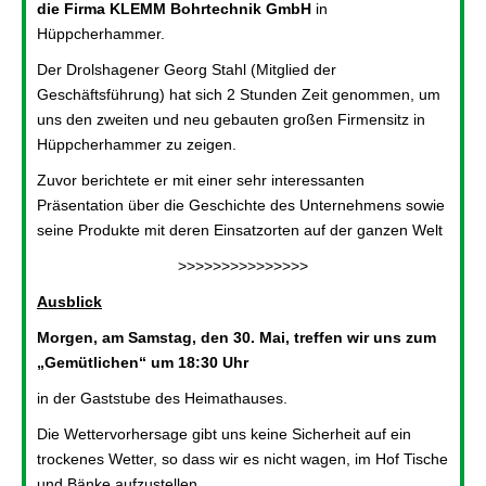
die Firma KLEMM Bohrtechnik GmbH
in
Hüppcherhammer.
Der Drolshagener Georg Stahl (Mitglied der
Geschäftsführung) hat sich 2 Stunden Zeit genommen, um
uns den zweiten und neu gebauten großen Firmensitz in
Hüppcherhammer zu zeigen.
Zuvor berichtete er mit einer sehr interessanten
Präsentation über die Geschichte des Unternehmens sowie
seine Produkte mit deren Einsatzorten auf der ganzen Welt
>>>>>>>>>>>>>>>
Ausblick
Morgen, am Samstag, den 30. Mai, treffen wir uns zum
„Gemütlichen“ um 18:30 Uhr
in der Gaststube des Heimathauses.
Die Wettervorhersage gibt uns keine Sicherheit auf ein
trockenes Wetter, so dass wir es nicht wagen, im Hof Tische
und Bänke aufzustellen.