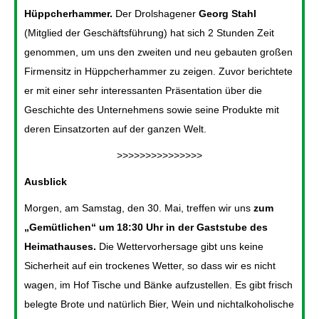
Hüppcherhammer.
Der Drolshagener
Georg Stahl
(Mitglied der Geschäftsführung) hat sich 2 Stunden Zeit
genommen, um uns den zweiten und neu gebauten großen
Firmensitz in Hüppcherhammer zu zeigen. Zuvor berichtete
er mit einer sehr interessanten Präsentation über die
Geschichte des Unternehmens sowie seine Produkte mit
deren Einsatzorten auf der ganzen Welt.
>>>>>>>>>>>>>>>
Ausblick
Morgen, am Samstag, den 30. Mai, treffen wir uns
zum
„Gemütlichen“ um 18:30 Uhr in der Gaststube des
Heimathauses.
Die Wettervorhersage gibt uns keine
Sicherheit auf ein trockenes Wetter, so dass wir es nicht
wagen, im Hof Tische und Bänke aufzustellen. Es gibt frisch
belegte Brote und natürlich Bier, Wein und nichtalkoholische