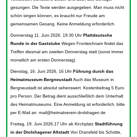
gesungen. Die Texte werden ausgegeben. Man muss nicht
schön singen können, es braucht nur Freude am
gemeinsamen Gesang. Keine Anmeldung erforderlich.
Donnerstag 11. Juni 2026, 19:30 Uhr
Plattdeutsche
Runde in der Gaststube
Wegen Fronleichnam findet das
Treffen diesmal am zweiten Donnerstag statt (sonst immer
monatlich am ersten Donnerstag).
Dienstag, 16. Juni 2026, 16 Uhr
Führung durch das
Heimatmuseum Bergneustadt
Auch das Museum in
Bergneustadt ist absolut sehenswert. Kostenbeitrag 5 Euro
pro Person. Der Betrag dient ausschließlich dem Unterhalt
des Heimatmuseums. Eine Anmeldung ist erforderlich, bitte
per E-Mail an: mail@heimatverein-drolshagen.de
Freitag, 19. Juni 2026,17 Uhr ab Kirchplatz
Stadtführung
in der Drolshagener Altstadt
Von Dransfeld bis Schütte,