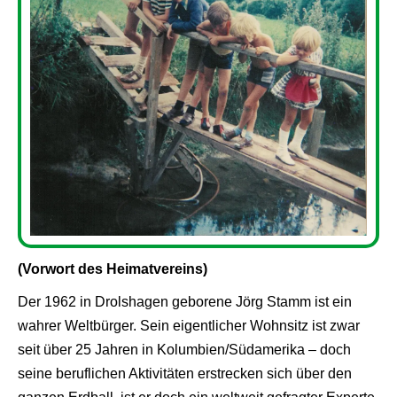
(Vorwort des Heimatvereins)
Der 1962 in Drolshagen geborene Jörg Stamm ist ein
wahrer Weltbürger. Sein eigentlicher Wohnsitz ist zwar
seit über 25 Jahren in Kolumbien/Südamerika – doch
seine beruflichen Aktivitäten erstrecken sich über den