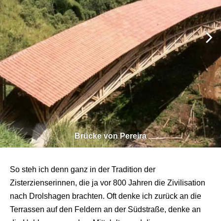
Brücke von Pereira
So steh ich denn ganz in der Tradition der
Zisterzienserinnen, die ja vor 800 Jahren die Zivilisation
nach Drolshagen brachten. Oft denke ich zurück an die
Terrassen auf den Feldern an der Südstraße, denke an