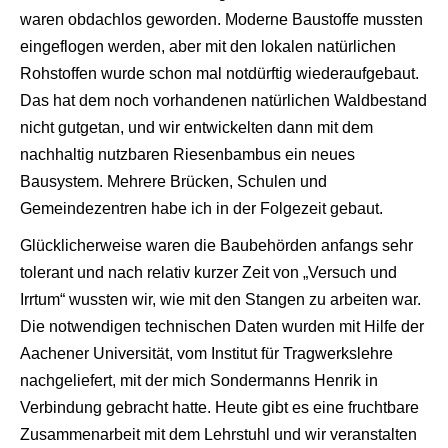
waren obdachlos geworden. Moderne Baustoffe mussten
eingeflogen werden, aber mit den lokalen natürlichen
Rohstoffen wurde schon mal notdürftig wiederaufgebaut.
Das hat dem noch vorhandenen natürlichen Waldbestand
nicht gutgetan, und wir entwickelten dann mit dem
nachhaltig nutzbaren Riesenbambus ein neues
Bausystem. Mehrere Brücken, Schulen und
Gemeindezentren habe ich in der Folgezeit gebaut.
Glücklicherweise waren die Baubehörden anfangs sehr
tolerant und nach relativ kurzer Zeit von „Versuch und
Irrtum“ wussten wir, wie mit den Stangen zu arbeiten war.
Die notwendigen technischen Daten wurden mit Hilfe der
Aachener Universität, vom Institut für Tragwerkslehre
nachgeliefert, mit der mich Sondermanns Henrik in
Verbindung gebracht hatte. Heute gibt es eine fruchtbare
Zusammenarbeit mit dem Lehrstuhl und wir veranstalten