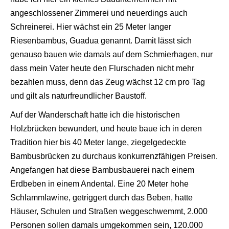
angeschlossener Zimmerei und neuerdings auch
Schreinerei. Hier wächst ein 25 Meter langer
Riesenbambus, Guadua genannt. Damit lässt sich
genauso bauen wie damals auf dem Schmierhagen, nur
dass mein Vater heute den Flurschaden nicht mehr
bezahlen muss, denn das Zeug wächst 12 cm pro Tag
und gilt als naturfreundlicher Baustoff.
Auf der Wanderschaft hatte ich die historischen
Holzbrücken bewundert, und heute baue ich in deren
Tradition hier bis 40 Meter lange, ziegelgedeckte
Bambusbrücken zu durchaus konkurrenzfähigen Preisen.
Angefangen hat diese Bambusbauerei nach einem
Erdbeben in einem Andental. Eine 20 Meter hohe
Schlammlawine, getriggert durch das Beben, hatte
Häuser, Schulen und Straßen weggeschwemmt, 2.000
Personen sollen damals umgekommen sein, 120.000