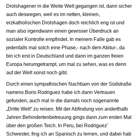
Drolshagener in die Weite Welt gegangen ist, dann sicher
auch deswegen, weil es im netten, kleinen,
erzkatholischen Drolshagen doch reichlich eng ist und
man also irgendwann einen gewisser Überdruck an
sozialer Kontrolle empfindet. In meinem Falle gab es
jedenfalls mal solch eine Phase,- nach dem Abitur-, da
bin ich erst in Deutschland und dann im ganzen freien
Europa herumgetrampt, um mal zu sehen, was es denn
auf der Welt sonst noch gibt.
Durch einen sympathischen Nachbarn von der Südstraße
namens Boris Rodriguez habe ich dann Vertrauen
gefunden, auch mal in die damals noch sogenannte
„Dritte Welt“ zu reisen. Mit der Abfindung von anderthalb
Jahren Behindertenbetreuung gings dann zum ersten Mal
über den großen Teich. In Peru, bei Rodriguez’
Schwester, fing ich an Spanisch zu lernen, und dabei hab