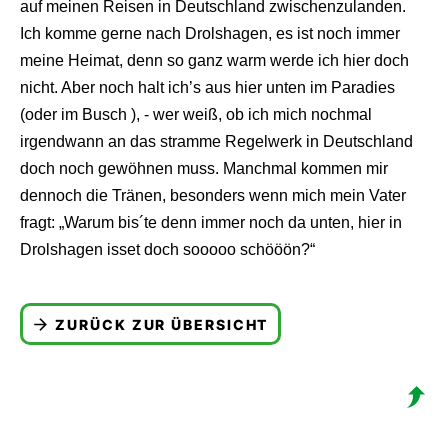
auf meinen Reisen in Deutschland zwischenzulanden.
Ich komme gerne nach Drolshagen, es ist noch immer
meine Heimat, denn so ganz warm werde ich hier doch
nicht. Aber noch halt ich’s aus hier unten im Paradies
(oder im Busch ), - wer weiß, ob ich mich nochmal
irgendwann an das stramme Regelwerk in Deutschland
doch noch gewöhnen muss. Manchmal kommen mir
dennoch die Tränen, besonders wenn mich mein Vater
fragt: „Warum bis´te denn immer noch da unten, hier in
Drolshagen isset doch sooooo schööön?“
ZURÜCK ZUR ÜBERSICHT