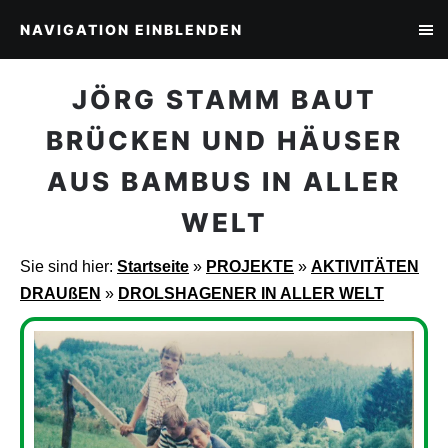
NAVIGATION EINBLENDEN
JÖRG STAMM BAUT
BRÜCKEN UND HÄUSER
AUS BAMBUS IN ALLER
WELT
Sie sind hier:
Startseite
»
PROJEKTE
»
AKTIVITÄTEN
DRAUßEN
»
DROLSHAGENER IN ALLER WELT