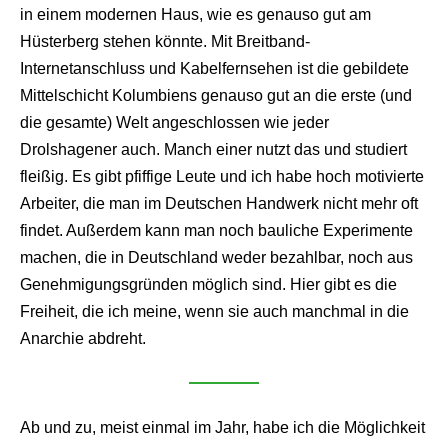
in einem modernen Haus, wie es genauso gut am
Hüsterberg stehen könnte. Mit Breitband-
Internetanschluss und Kabelfernsehen ist die gebildete
Mittelschicht Kolumbiens genauso gut an die erste (und
die gesamte) Welt angeschlossen wie jeder
Drolshagener auch. Manch einer nutzt das und studiert
fleißig. Es gibt pfiffige Leute und ich habe hoch motivierte
Arbeiter, die man im Deutschen Handwerk nicht mehr oft
findet. Außerdem kann man noch bauliche Experimente
machen, die in Deutschland weder bezahlbar, noch aus
Genehmigungsgründen möglich sind. Hier gibt es die
Freiheit, die ich meine, wenn sie auch manchmal in die
Anarchie abdreht.
Ab und zu, meist einmal im Jahr, habe ich die Möglichkeit