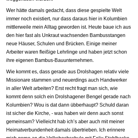
Wer hätte damals gedacht, dass diese gespielte Welt
immer noch existiert, nur dass daraus hier in Kolumbien
mittlerweile mein Alltag geworden ist. Heute baue ich aus
den hier fast als Unkraut wachsenden Bambusstangen
neue Häuser, Schulen und Brücken. Einige meiner
Arbeiter waren fleißige Lehrlinge und haben jetzt schon
ihre eigenen Bambus-Bauunternehmen.
Wie kommt es, dass gerade aus Drolshagen relativ viele
Missionare stammen und neuerdings auch Handwerker
in aller Welt arbeiten? Erst recht fragt man sich, wie
kommt denn solch ein Drolshagener Bengel gerade nach
Kolumbien? Wou is dat dann übberhaupt? Schuld daran
ist sicher die Kirche, - was haben wir denn auch sonst
gemeinsam? Vielleicht hab ich’s aber auch mit meiner
Heimatverbundenheit damals übertrieben. Ich erinnere