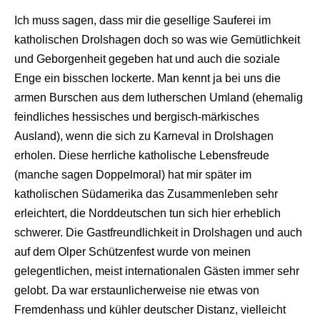
Ich muss sagen, dass mir die gesellige Sauferei im
katholischen Drolshagen doch so was wie Gemütlichkeit
und Geborgenheit gegeben hat und auch die soziale
Enge ein bisschen lockerte. Man kennt ja bei uns die
armen Burschen aus dem lutherschen Umland (ehemalig
feindliches hessisches und bergisch-märkisches
Ausland), wenn die sich zu Karneval in Drolshagen
erholen. Diese herrliche katholische Lebensfreude
(manche sagen Doppelmoral) hat mir später im
katholischen Südamerika das Zusammenleben sehr
erleichtert, die Norddeutschen tun sich hier erheblich
schwerer. Die Gastfreundlichkeit in Drolshagen und auch
auf dem Olper Schützenfest wurde von meinen
gelegentlichen, meist internationalen Gästen immer sehr
gelobt. Da war erstaunlicherweise nie etwas von
Fremdenhass und kühler deutscher Distanz, vielleicht