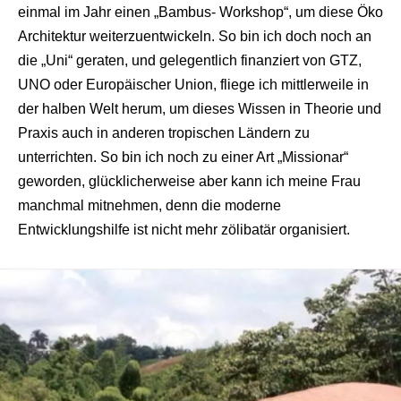
einmal im Jahr einen „Bambus- Workshop“, um diese Öko
Architektur weiterzuentwickeln. So bin ich doch noch an
die „Uni“ geraten, und gelegentlich finanziert von GTZ,
UNO oder Europäischer Union, fliege ich mittlerweile in
der halben Welt herum, um dieses Wissen in Theorie und
Praxis auch in anderen tropischen Ländern zu
unterrichten. So bin ich noch zu einer Art „Missionar“
geworden, glücklicherweise aber kann ich meine Frau
manchmal mitnehmen, denn die moderne
Entwicklungshilfe ist nicht mehr zölibatär organisiert.