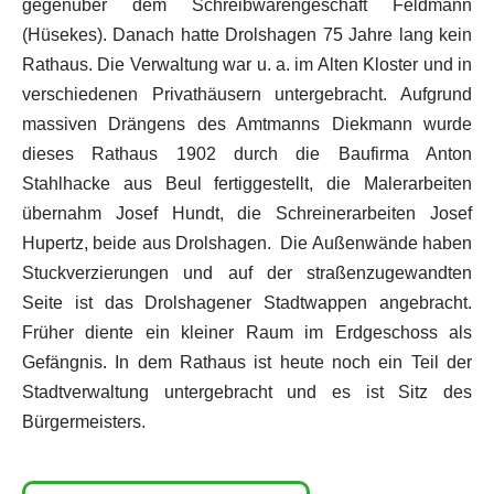
gegenüber dem Schreibwarengeschäft Feldmann
(Hüsekes). Danach hatte Drolshagen 75 Jahre lang kein
Rathaus. Die Verwaltung war u. a. im Alten Kloster und in
verschiedenen Privathäusern untergebracht. Aufgrund
massiven Drängens des Amtmanns Diekmann wurde
dieses Rathaus 1902 durch die Baufirma Anton
Stahlhacke aus Beul fertiggestellt, die Malerarbeiten
übernahm Josef Hundt, die Schreinerarbeiten Josef
Hupertz, beide aus Drolshagen. Die Außenwände haben
Stuckverzierungen und auf der straßenzugewandten
Seite ist das Drolshagener Stadtwappen angebracht.
Früher diente ein kleiner Raum im Erdgeschoss als
Gefängnis. In dem Rathaus ist heute noch ein Teil der
Stadtverwaltung untergebracht und es ist Sitz des
Bürgermeisters.