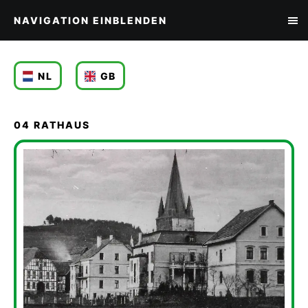
NAVIGATION EINBLENDEN
NL
GB
04 RATHAUS