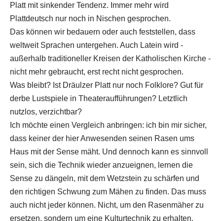
Platt mit sinkender Tendenz. Immer mehr wird
Plattdeutsch nur noch in Nischen gesprochen.
Das können wir bedauern oder auch feststellen, dass
weltweit Sprachen untergehen. Auch Latein wird -
außerhalb traditioneller Kreisen der Katholischen Kirche -
nicht mehr gebraucht, erst recht nicht gesprochen.
Was bleibt? Ist Dräulzer Platt nur noch Folklore? Gut für
derbe Lustspiele in Theateraufführungen? Letztlich
nutzlos, verzichtbar?
Ich möchte einen Vergleich anbringen: ich bin mir sicher,
dass keiner der hier Anwesenden seinen Rasen ums
Haus mit der Sense mäht. Und dennoch kann es sinnvoll
sein, sich die Technik wieder anzueignen, lernen die
Sense zu dängeln, mit dem Wetzstein zu schärfen und
den richtigen Schwung zum Mähen zu finden. Das muss
auch nicht jeder können. Nicht, um den Rasenmäher zu
ersetzen, sondern um eine Kulturtechnik zu erhalten.