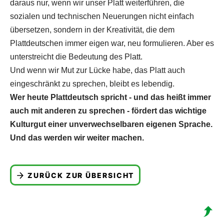
daraus nur, wenn wir unser Platt weiterführen, die
sozialen und technischen Neuerungen nicht einfach
übersetzen, sondern in der Kreativität, die dem
Plattdeutschen immer eigen war, neu formulieren. Aber es
unterstreicht die Bedeutung des Platt.
Und wenn wir Mut zur Lücke habe, das Platt auch
eingeschränkt zu sprechen, bleibt es lebendig.
Wer heute Plattdeutsch spricht - und das heißt immer
auch mit anderen zu sprechen - fördert das wichtige
Kulturgut einer unverwechselbaren eigenen Sprache.
Und das werden wir weiter machen.
ZURÜCK ZUR ÜBERSICHT