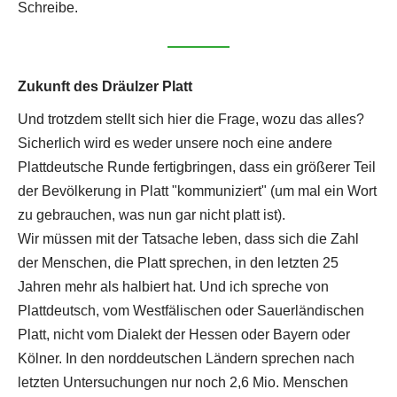
Schreibe.
Zukunft des Dräulzer Platt
Und trotzdem stellt sich hier die Frage, wozu das alles?
Sicherlich wird es weder unsere noch eine andere
Plattdeutsche Runde fertigbringen, dass ein größerer Teil
der Bevölkerung in Platt "kommuniziert" (um mal ein Wort
zu gebrauchen, was nun gar nicht platt ist).
Wir müssen mit der Tatsache leben, dass sich die Zahl
der Menschen, die Platt sprechen, in den letzten 25
Jahren mehr als halbiert hat. Und ich spreche von
Plattdeutsch, vom Westfälischen oder Sauerländischen
Platt, nicht vom Dialekt der Hessen oder Bayern oder
Kölner. In den norddeutschen Ländern sprechen nach
letzten Untersuchungen nur noch 2,6 Mio. Menschen