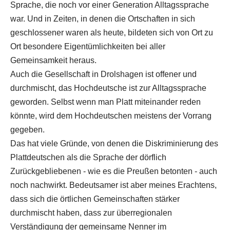
Sprache, die noch vor einer Generation Alltagssprache
war. Und in Zeiten, in denen die Ortschaften in sich
geschlossener waren als heute, bildeten sich von Ort zu
Ort besondere Eigentümlichkeiten bei aller
Gemeinsamkeit heraus.
Auch die Gesellschaft in Drolshagen ist offener und
durchmischt, das Hochdeutsche ist zur Alltagssprache
geworden. Selbst wenn man Platt miteinander reden
könnte, wird dem Hochdeutschen meistens der Vorrang
gegeben.
Das hat viele Gründe, von denen die Diskriminierung des
Plattdeutschen als die Sprache der dörflich
Zurückgebliebenen - wie es die Preußen betonten - auch
noch nachwirkt. Bedeutsamer ist aber meines Erachtens,
dass sich die örtlichen Gemeinschaften stärker
durchmischt haben, dass zur überregionalen
Verständigung der gemeinsame Nenner im