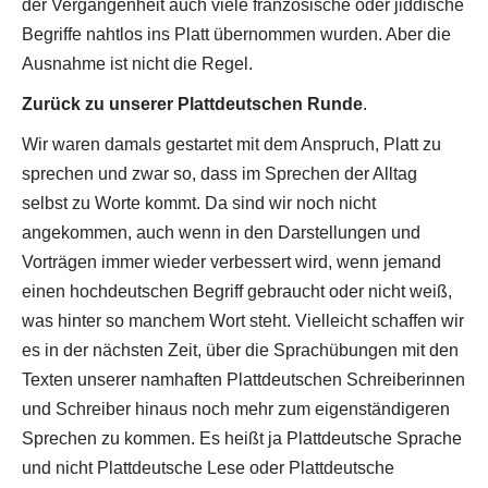
der Vergangenheit auch viele französische oder jiddische
Begriffe nahtlos ins Platt übernommen wurden. Aber die
Ausnahme ist nicht die Regel.
Zurück zu unserer Plattdeutschen Runde
.
Wir waren damals gestartet mit dem Anspruch, Platt zu
sprechen und zwar so, dass im Sprechen der Alltag
selbst zu Worte kommt. Da sind wir noch nicht
angekommen, auch wenn in den Darstellungen und
Vorträgen immer wieder verbessert wird, wenn jemand
einen hochdeutschen Begriff gebraucht oder nicht weiß,
was hinter so manchem Wort steht. Vielleicht schaffen wir
es in der nächsten Zeit, über die Sprachübungen mit den
Texten unserer namhaften Plattdeutschen Schreiberinnen
und Schreiber hinaus noch mehr zum eigenständigeren
Sprechen zu kommen. Es heißt ja Plattdeutsche Sprache
und nicht Plattdeutsche Lese oder Plattdeutsche