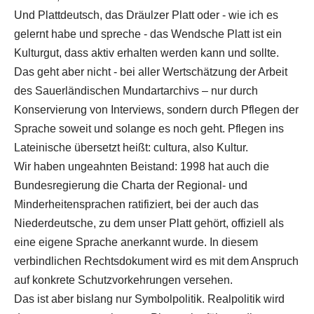
Und Plattdeutsch, das Dräulzer Platt oder - wie ich es
gelernt habe und spreche - das Wendsche Platt ist ein
Kulturgut, dass aktiv erhalten werden kann und sollte.
Das geht aber nicht - bei aller Wertschätzung der Arbeit
des Sauerländischen Mundartarchivs – nur durch
Konservierung von Interviews, sondern durch Pflegen der
Sprache soweit und solange es noch geht. Pflegen ins
Lateinische übersetzt heißt: cultura, also Kultur.
Wir haben ungeahnten Beistand: 1998 hat auch die
Bundesregierung die Charta der Regional- und
Minderheitensprachen ratifiziert, bei der auch das
Niederdeutsche, zu dem unser Platt gehört, offiziell als
eine eigene Sprache anerkannt wurde. In diesem
verbindlichen Rechtsdokument wird es mit dem Anspruch
auf konkrete Schutzvorkehrungen versehen.
Das ist aber bislang nur Symbolpolitik. Realpolitik wird