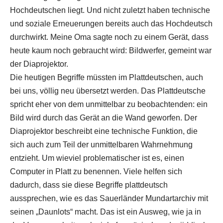
Hochdeutschen liegt. Und nicht zuletzt haben technische
und soziale Erneuerungen bereits auch das Hochdeutsch
durchwirkt. Meine Oma sagte noch zu einem Gerät, dass
heute kaum noch gebraucht wird: Bildwerfer, gemeint war
der Diaprojektor.
Die heutigen Begriffe müssten im Plattdeutschen, auch
bei uns, völlig neu übersetzt werden. Das Plattdeutsche
spricht eher von dem unmittelbar zu beobachtenden: ein
Bild wird durch das Gerät an die Wand geworfen. Der
Diaprojektor beschreibt eine technische Funktion, die
sich auch zum Teil der unmittelbaren Wahrnehmung
entzieht. Um wieviel problematischer ist es, einen
Computer in Platt zu benennen. Viele helfen sich
dadurch, dass sie diese Begriffe plattdeutsch
aussprechen, wie es das Sauerländer Mundartarchiv mit
seinen „Daunlots“ macht. Das ist ein Ausweg, wie ja in