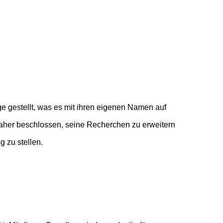
 zu stellen.