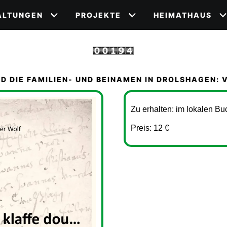
ALTUNGEN
PROJEKTE
HEIMATHAUS
ND DIE FAMILIEN- UND BEINAMEN IN DROLSHAGEN:
Zu erhalten: im lokalen Bu
Preis: 12 €