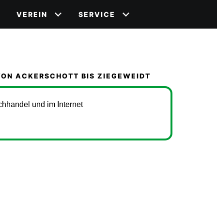
VEREIN
SERVICE
 VON ACKERSCHOTT BIS ZIEGEWEIDT
chhandel und im Internet