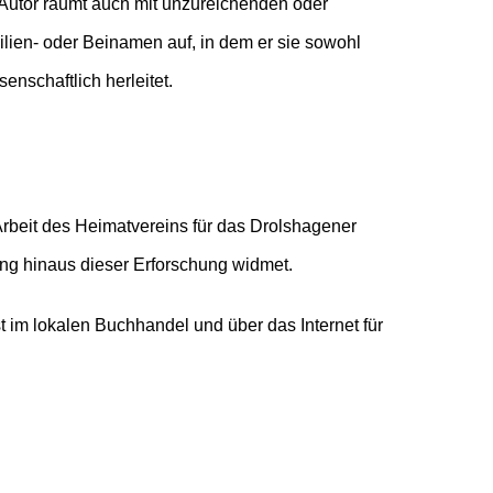
enschaftlich herleitet.
ng hinaus dieser Erforschung widmet.