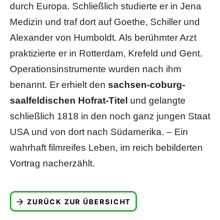
durch Europa. Schließlich studierte er in Jena
Medizin und traf dort auf Goethe, Schiller und
Alexander von Humboldt. Als berühmter Arzt
praktizierte er in Rotterdam, Krefeld und Gent.
Operationsinstrumente wurden nach ihm
benannt. Er erhielt den
sachsen-coburg-
saalfeldischen Hofrat-Titel
und gelangte
schließlich 1818 in den noch ganz jungen Staat
USA und von dort nach Südamerika. – Ein
wahrhaft filmreifes Leben, im reich bebilderten
Vortrag nacherzählt.
ZURÜCK ZUR ÜBERSICHT