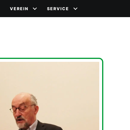
VEREIN
SERVICE