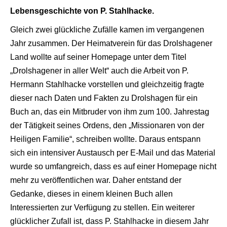
Lebensgeschichte von P. Stahlhacke.
Gleich zwei glückliche Zufälle kamen im vergangenen
Jahr zusammen. Der Heimatverein für das Drolshagener
Land wollte auf seiner Homepage unter dem Titel
„Drolshagener in aller Welt“ auch die Arbeit von P.
Hermann Stahlhacke vorstellen und gleichzeitig fragte
dieser nach Daten und Fakten zu Drolshagen für ein
Buch an, das ein Mitbruder von ihm zum 100. Jahrestag
der Tätigkeit seines Ordens, den „Missionaren von der
Heiligen Familie“, schreiben wollte. Daraus entspann
sich ein intensiver Austausch per E-Mail und das Material
wurde so umfangreich, dass es auf einer Homepage nicht
mehr zu veröffentlichen war. Daher entstand der
Gedanke, dieses in einem kleinen Buch allen
Interessierten zur Verfügung zu stellen. Ein weiterer
glücklicher Zufall ist, dass P. Stahlhacke in diesem Jahr