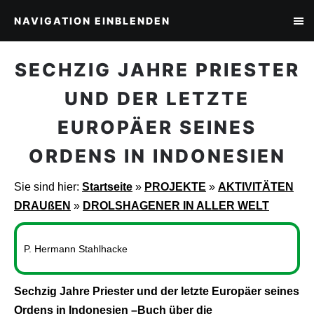
NAVIGATION EINBLENDEN
SECHZIG JAHRE PRIESTER
UND DER LETZTE
EUROPÄER SEINES
ORDENS IN INDONESIEN
Sie sind hier:
Startseite
»
PROJEKTE
»
AKTIVITÄTEN
DRAUßEN
»
DROLSHAGENER IN ALLER WELT
P. Hermann Stahlhacke
Sechzig Jahre Priester und der letzte Europäer seines
Ordens in Indonesien –Buch über die