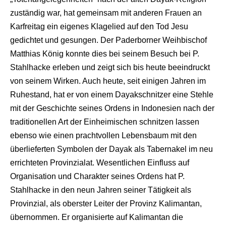
zuständig war, hat gemeinsam mit anderen Frauen an
Karfreitag ein eigenes Klagelied auf den Tod Jesu
gedichtet und gesungen. Der Paderborner Weihbischof
Matthias König konnte dies bei seinem Besuch bei P.
Stahlhacke erleben und zeigt sich bis heute beeindruckt
von seinem Wirken. Auch heute, seit einigen Jahren im
Ruhestand, hat er von einem Dayakschnitzer eine Stehle
mit der Geschichte seines Ordens in Indonesien nach der
traditionellen Art der Einheimischen schnitzen lassen
ebenso wie einen prachtvollen Lebensbaum mit den
überlieferten Symbolen der Dayak als Tabernakel im neu
errichteten Provinzialat. Wesentlichen Einfluss auf
Organisation und Charakter seines Ordens hat P.
Stahlhacke in den neun Jahren seiner Tätigkeit als
Provinzial, als oberster Leiter der Provinz Kalimantan,
übernommen. Er organisierte auf Kalimantan die