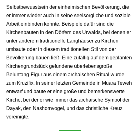
Selbstbewusstsein der einheimischen Bevölkerung, die
er immer wieder auch in seine seelsorgliche und soziale
Arbeit einbinden konnte. Beispiele dafür sind die
Kirchenbauten in den Dörfern des Urwalds, bei denen er
unter anderem traditionelle Langhäuser zu Kirchen
umbaute oder in diesem traditionellen Stil von der
Bevölkerung bauen ließ. Eine zufällig auf dem geplanten
Kirchengrundstück gefundene überlebensgroße
Beluntang-Figur aus einem archaischen Ritual wurde
zum Kruzifix. In seiner letzten Gemeinde in Muara Teweh
entwarf und baute er eine große und bemerkenswerte
Kirche, bei der er wie immer das archaische Symbol der
Dayak, den Nashornvogel, und das christliche Kreuz
vereinigte.