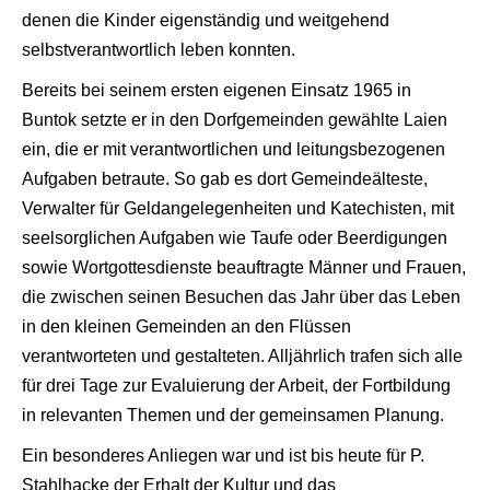
denen die Kinder eigenständig und weitgehend
selbstverantwortlich leben konnten.
Bereits bei seinem ersten eigenen Einsatz 1965 in
Buntok setzte er in den Dorfgemeinden gewählte Laien
ein, die er mit verantwortlichen und leitungsbezogenen
Aufgaben betraute. So gab es dort Gemeindeälteste,
Verwalter für Geldangelegenheiten und Katechisten, mit
seelsorglichen Aufgaben wie Taufe oder Beerdigungen
sowie Wortgottesdienste beauftragte Männer und Frauen,
die zwischen seinen Besuchen das Jahr über das Leben
in den kleinen Gemeinden an den Flüssen
verantworteten und gestalteten. Alljährlich trafen sich alle
für drei Tage zur Evaluierung der Arbeit, der Fortbildung
in relevanten Themen und der gemeinsamen Planung.
Ein besonderes Anliegen war und ist bis heute für P.
Stahlhacke der Erhalt der Kultur und das