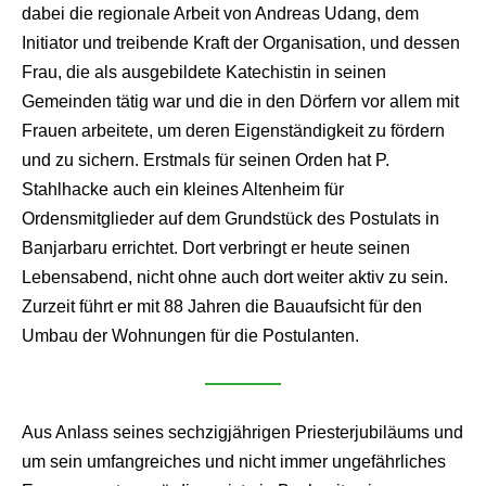
dabei die regionale Arbeit von Andreas Udang, dem
Initiator und treibende Kraft der Organisation, und dessen
Frau, die als ausgebildete Katechistin in seinen
Gemeinden tätig war und die in den Dörfern vor allem mit
Frauen arbeitete, um deren Eigenständigkeit zu fördern
und zu sichern. Erstmals für seinen Orden hat P.
Stahlhacke auch ein kleines Altenheim für
Ordensmitglieder auf dem Grundstück des Postulats in
Banjarbaru errichtet. Dort verbringt er heute seinen
Lebensabend, nicht ohne auch dort weiter aktiv zu sein.
Zurzeit führt er mit 88 Jahren die Bauaufsicht für den
Umbau der Wohnungen für die Postulanten.
Aus Anlass seines sechzigjährigen Priesterjubiläums und
um sein umfangreiches und nicht immer ungefährliches