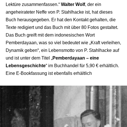
Lektüre zusammenfassen.“
Walter Wolf
, der ein
angeheirateter Neffe von P. Stahlhacke ist, hat dieses
Buch herausgegeben. Er hat den Kontakt gehalten, die
Texte redigiert und das Buch mit über 80 Fotos gestaltet.
Das Buch greift mit dem indonesischen Wort
Pemberdayaan, was so viel bedeutet wie „Kraft verleihen,
Dynamik geben“, ein Lebensmotto von P. Stahlhacke auf
und ist unter dem Titel „
Pemberdayaan – eine
Lebensgeschichte
“ im Buchhandel für 5,90 € erhältlich.
Eine E-Bookfassung ist ebenfalls erhältlich