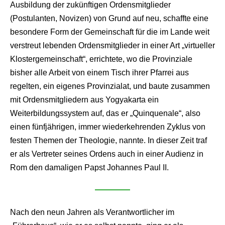
Ausbildung der zukünftigen Ordensmitglieder
(Postulanten, Novizen) von Grund auf neu, schaffte eine
besondere Form der Gemeinschaft für die im Lande weit
verstreut lebenden Ordensmitglieder in einer Art „virtueller
Klostergemeinschaft“, errichtete, wo die Provinziale
bisher alle Arbeit von einem Tisch ihrer Pfarrei aus
regelten, ein eigenes Provinzialat, und baute zusammen
mit Ordensmitgliedern aus Yogyakarta ein
Weiterbildungssystem auf, das er „Quinquenale“, also
einen fünfjährigen, immer wiederkehrenden Zyklus von
festen Themen der Theologie, nannte. In dieser Zeit traf
er als Vertreter seines Ordens auch in einer Audienz in
Rom den damaligen Papst Johannes Paul II.
Nach den neun Jahren als Verantwortlicher im