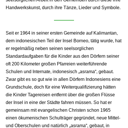
Handwerkskunst, durch ihre Tänze, Lieder und Symbole.
Seit er 1964 in seiner ersten Gemeinde auf Kalimantan,
dem indonesischen Teil der Insel Borneo, tätig wurde, hat
er regelmäßig neben seinen seelsorglichen
Standardaufgaben für die Kinder aus den Dörfern seiner
oft 200 Kilometer großen Pfarreien weiterführende
Schulen und Internate, indonesisch „asrama“, gebaut.
Zwar gibt es so gut wie in allen Dörfern Indonesiens eine
Grundschule, doch für eine Weiterqualifizierung hätten
die Kinder Tagereisen entfernt über die großen Flüsse
der Insel in eine der Städte fahren müssen. So hat er
gemeinsam mit evangelischen Christen schon 1965
einen ökumenischen Schulträger gegründet, neue Mittel-
und Oberschulen und natürlich „asrama“, gebaut, in