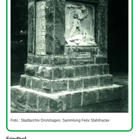
Foto.: Stadtarchiv Drolshagen, Sammlung Felix Stahlhacke
Friedhof