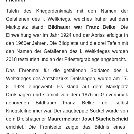
Tafeln des Kriegerdenkmals mit den Namen der
Gefallenen des I. Weltkriegs, welches früher auf dem
Marktplatz stand.
Bildhauer war Franz Belke
. Die
Einweihung war im Jahr 1924 und der Abriss erfolgte in
den 1960er Jahren. Die Bildplatte und die drei Tafeln mit
den Namen der Gefallenen des I. Weltkrieges wurden
2018 restauriert und an der Priestergrablege angebracht.
Das Ehrenmal für die gefallenen Soldaten des I.
Weltkrieges des Amtsbezirks Drolshagen, wurde am 17.
8. 1924 eingeweiht. Es stand auf dem Marktplatz
Drolshagen und stammt von dem 1876 in Grevenbrück
geborenen Bildhauer Franz Belke, der selbst
Kriegsteilnehmer war. Der abgetreppte Sockel wurde von
dem Drolshagener
Maurermeister Josef Stachelscheid
errichtet. Die Frontseite zeigte das Bildnis eines