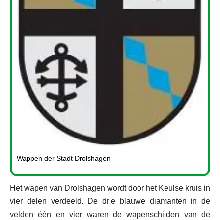
Wappen der Stadt Drolshagen
Het wapen van Drolshagen wordt door het Keulse kruis in
vier delen verdeeld. De drie blauwe diamanten in de
velden één en vier waren de wapenschilden van de