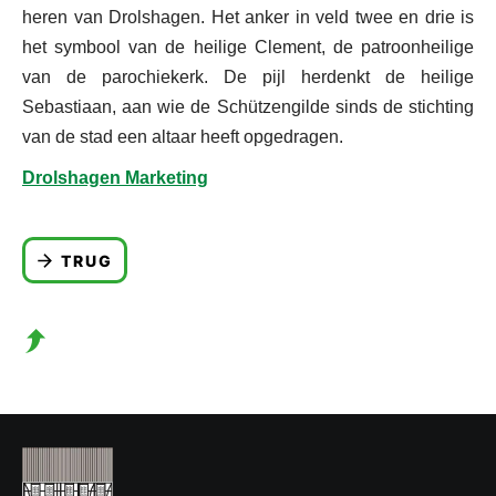
heren van Drolshagen. Het anker in veld twee en drie is
het symbool van de heilige Clement, de patroonheilige
van de parochiekerk. De pijl herdenkt de heilige
Sebastiaan, aan wie de Schützengilde sinds de stichting
van de stad een altaar heeft opgedragen.
Drolshagen Marketing
TRUG