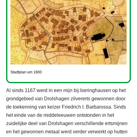
Stadtplan um 1800
Al sinds 1167 werd in een mijn bij Iseringhausen op het
grondgebied van Drolshagen zilvererts gewonnen door
de toekenning van keizer Friedrich I. Barbarossa. Sinds
het einde van de middeleeuwen ontstonden in het
zuidelijke deel van Drolshagen verschillende ertsmijnen
en het gewonnen metaal werd verder verwerkt op hutten