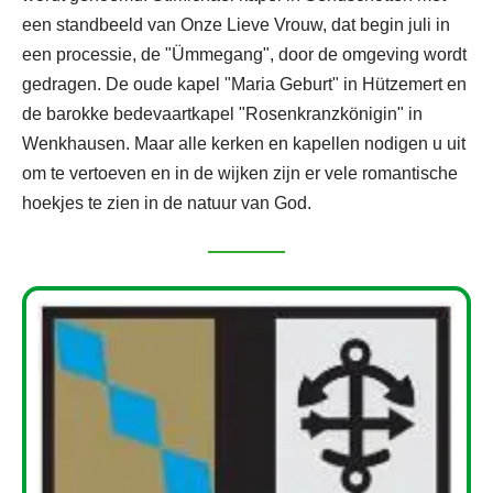
een standbeeld van Onze Lieve Vrouw, dat begin juli in
een processie, de "Ümmegang", door de omgeving wordt
gedragen. De oude kapel "Maria Geburt" in Hützemert en
de barokke bedevaartkapel "Rosenkranzkönigin" in
Wenkhausen. Maar alle kerken en kapellen nodigen u uit
om te vertoeven en in de wijken zijn er vele romantische
hoekjes te zien in de natuur van God.