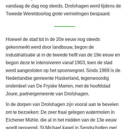
vandaag de dag nog steeds. Drolshagen werd tijdens de
Tweede Wereldoorlog grote vernielingen bespaard.
Hoewel de stad tot in de 20e eeuw nog steeds
gekenmerkt werd door landbouw, begon de
industrialisatie al in de tweede helft van de 19e eeuw en
begon deze te intensiveren vanaf 1903, toen de stad
werd aangesloten op het spoorwegnet. Sinds 1969 is de
Nederlandse gemeente Haskerland, tegenwoordig
onderdeel van De Fryske Marren, met de hoofdstad
Joure, partnergemeente van Drolshagen.
In de dorpen van Drolshagen zijn vooral aan te bevelen
om te bezoeken: De zeer fraai gelegen watermolen in
Eichener Mühle, die al in het midden van de 13e eeuw
wordt genoemd. St.Michael kapel in Sendschotten met