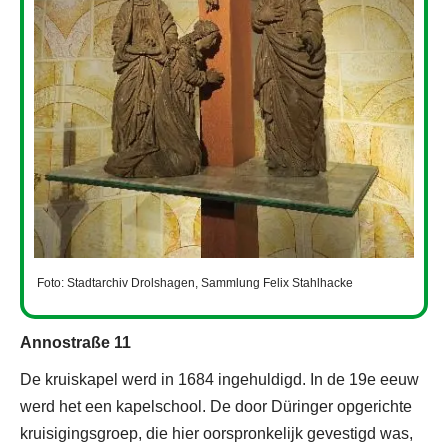
Foto: Stadtarchiv Drolshagen, Sammlung Felix Stahlhacke
Annostraße 11
De kruiskapel werd in 1684 ingehuldigd. In de 19e eeuw
werd het een kapelschool. De door Düringer opgerichte
kruisigingsgroep, die hier oorspronkelijk gevestigd was,