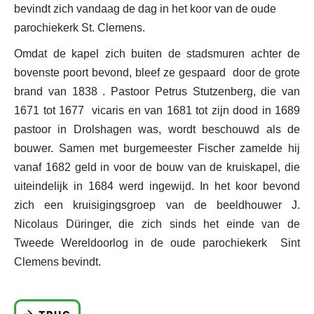
bevindt zich vandaag de dag in het koor van de oude
parochiekerk St. Clemens.
Omdat de kapel zich buiten de stadsmuren achter de
bovenste poort bevond, bleef ze gespaard door de grote
brand van 1838 . Pastoor Petrus Stutzenberg, die van
1671 tot 1677 vicaris en van 1681 tot zijn dood in 1689
pastoor in Drolshagen was, wordt beschouwd als de
bouwer. Samen met burgemeester Fischer zamelde hij
vanaf 1682 geld in voor de bouw van de kruiskapel, die
uiteindelijk in 1684 werd ingewijd. In het koor bevond
zich een kruisigingsgroep van de beeldhouwer J.
Nicolaus Düringer, die zich sinds het einde van de
Tweede Wereldoorlog in de oude parochiekerk Sint
Clemens bevindt.