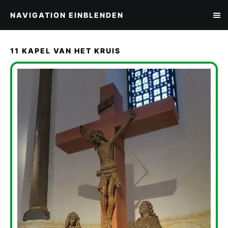
NAVIGATION EINBLENDEN
11 KAPEL VAN HET KRUIS