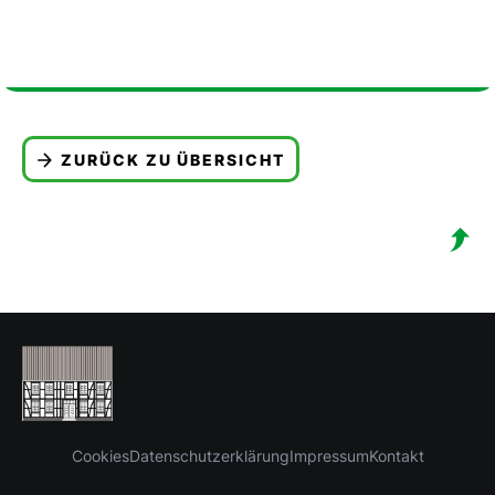
ZURÜCK ZU ÜBERSICHT
Cookies
Datenschutzerklärung
Impressum
Kontakt