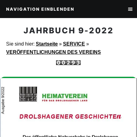
NAVIGATION EINBLENDEN
JAHRBUCH 9-2022
Sie sind hier:
Startseite
»
SERVICE
»
VERÖFFENTLICHUNGEN DES VEREINS