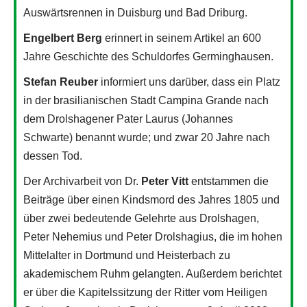
Auswärtsrennen in Duisburg und Bad Driburg.
Engelbert Berg
erinnert in seinem Artikel an 600
Jahre Geschichte des Schuldorfes Germinghausen.
Stefan Reuber
informiert uns darüber, dass ein Platz
in der brasilianischen Stadt Campina Grande nach
dem Drolshagener Pater Laurus (Johannes
Schwarte) benannt wurde; und zwar 20 Jahre nach
dessen Tod.
Der Archivarbeit von Dr.
Peter Vitt
entstammen die
Beiträge über einen Kindsmord des Jahres 1805 und
über zwei bedeutende Gelehrte aus Drolshagen,
Peter Nehemius und Peter Drolshagius, die im hohen
Mittelalter in Dortmund und Heisterbach zu
akademischem Ruhm gelangten. Außerdem berichtet
er über die Kapitelssitzung der Ritter vom Heiligen