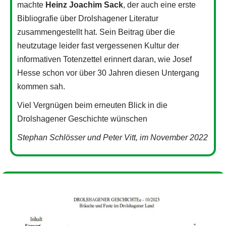
machte
Heinz Joachim Sack
, der auch eine erste
Bibliografie über Drolshagener Literatur
zusammengestellt hat. Sein Beitrag über die
heutzutage leider fast vergessenen Kultur der
informativen Totenzettel erinnert daran, wie Josef
Hesse schon vor über 30 Jahren diesen Untergang
kommen sah.
Viel Vergnügen beim erneuten Blick in die
Drolshagener Geschichte wünschen
Stephan Schlösser und Peter Vitt, im November 2022