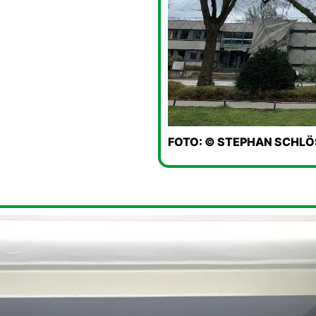
FOTO: © STEPHAN SCHL