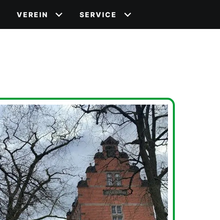
VEREIN
SERVICE