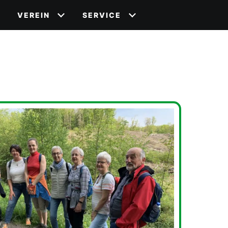
VEREIN
SERVICE